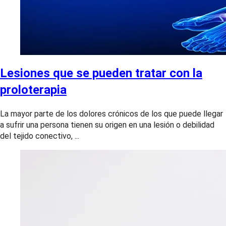
Lesiones que se pueden tratar con la
proloterapia
La mayor parte de los dolores crónicos de los que puede llegar
a sufrir una persona tienen su origen en una lesión o debilidad
del tejido conectivo, ...