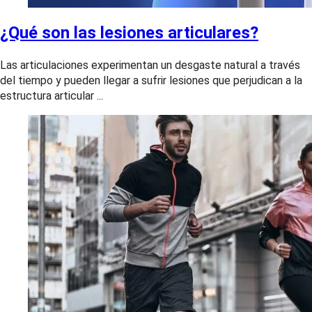
¿Qué son las lesiones articulares?
Las articulaciones experimentan un desgaste natural a través
del tiempo y pueden llegar a sufrir lesiones que perjudican a la
estructura articular ...