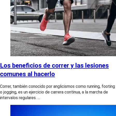
Los beneficios de correr y las lesiones
comunes al hacerlo
Correr, también conocido por anglicismos como running, footing
o jogging, es un ejercicio de carrera continua, a la marcha de
intervalos regulares. ...