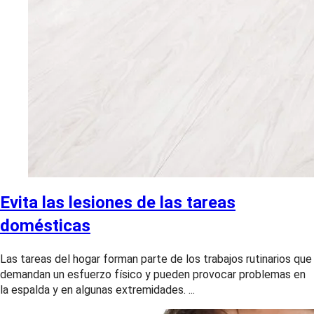
Evita las lesiones de las tareas
domésticas
Las tareas del hogar forman parte de los trabajos rutinarios que
demandan un esfuerzo físico y pueden provocar problemas en
la espalda y en algunas extremidades. ...