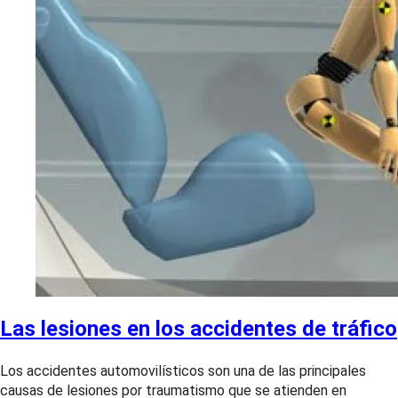
Las lesiones en los accidentes de tráfico
Los accidentes automovilísticos son una de las principales
causas de lesiones por traumatismo que se atienden en