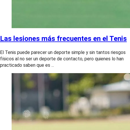
Las lesiones más frecuentes en el Tenis
El Tenis puede parecer un deporte simple y sin tantos riesgos
físicos al no ser un deporte de contacto, pero quienes lo han
practicado saben que es ...