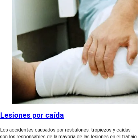
Lesiones por caída
Los accidentes causados por resbalones, tropiezos y caídas
son los responsables de la mayoría de las lesiones en el trabajo,