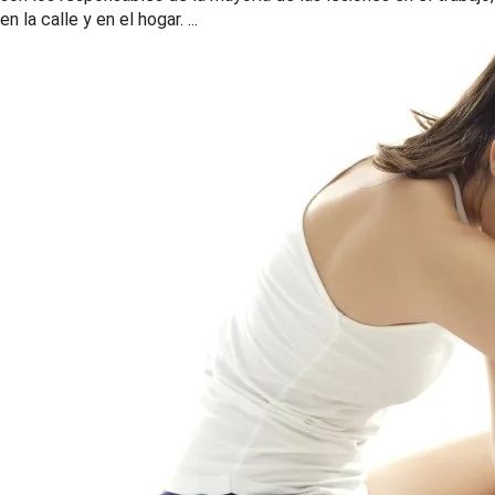
en la calle y en el hogar. ...