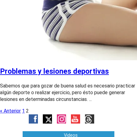
Problemas y lesiones deportivas
Sabemos que para gozar de buena salud es necesario practicar
algún deporte o realizar ejercicio, pero ésto puede generar
lesiones en determinadas circunstancias. ...
« Anterior
1
2
Videos