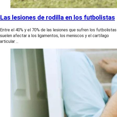
Las lesiones de rodilla en los futbolistas
Entre el 40% y el 70% de las lesiones que sufren los futbolistas
suelen afectar a los ligamentos, los meniscos y el cartílago
articular ...