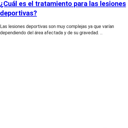
¿Cuál es el tratamiento para las lesiones
deportivas?
Las lesiones deportivas son muy complejas ya que varían
dependiendo del área afectada y de su gravedad. ...