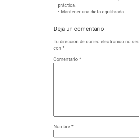
práctica.
• Mantener una dieta equilibrada.
Deja un comentario
Tu dirección de correo electrónico no ser
con
*
Comentario
*
Nombre
*