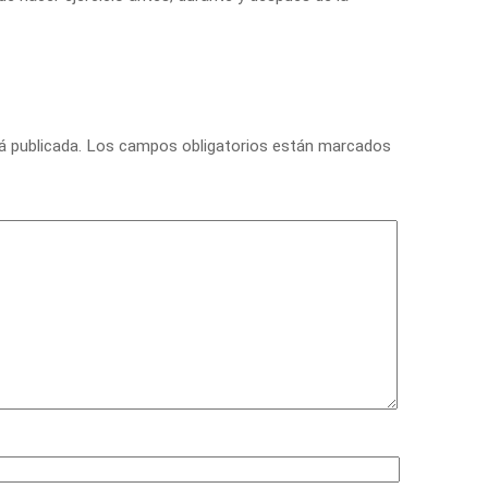
á publicada.
Los campos obligatorios están marcados