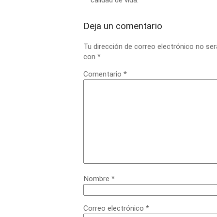
calidad de vida.
Deja un comentario
Tu dirección de correo electrónico no ser
con
*
Comentario
*
Nombre
*
Correo electrónico
*