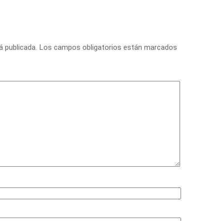
á publicada.
Los campos obligatorios están marcados