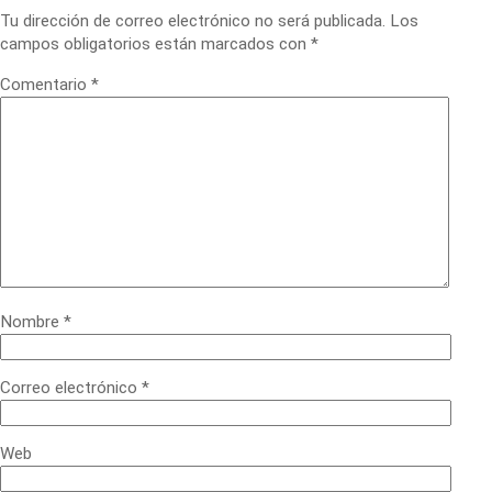
Tu dirección de correo electrónico no será publicada.
Los
campos obligatorios están marcados con
*
Comentario
*
Nombre
*
Correo electrónico
*
Web