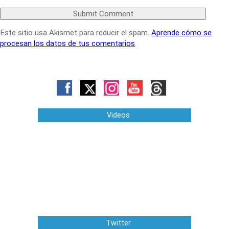
Este sitio usa Akismet para reducir el spam.
Aprende cómo se
procesan los datos de tus comentarios
.
Videos
Twitter