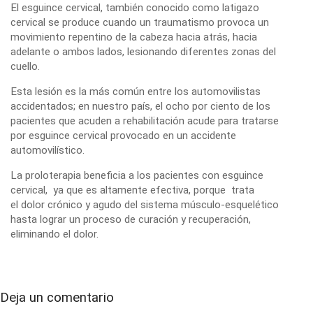
El
esguince cervical
, también conocido como latigazo
cervical se produce cuando un traumatismo provoca un
movimiento repentino de la cabeza hacia atrás, hacia
adelante o ambos lados, lesionando diferentes zonas del
cuello.
Esta lesión es la más común entre los automovilistas
accidentados; en nuestro país, el ocho por ciento de los
pacientes que acuden a rehabilitación acude para tratarse
por
esguince cervical
provocado en un accidente
automovilístico.
La
proloterapia
beneficia a los pacientes con esguince
cervical, ya que es altamente efectiva, porque trata
el
dolor
crónico y agudo del sistema músculo-esquelético
hasta lograr un proceso de curación y recuperación,
eliminando el dolor.
Deja un comentario