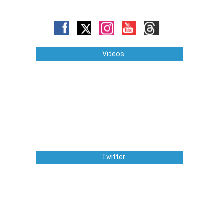
Videos
Twitter