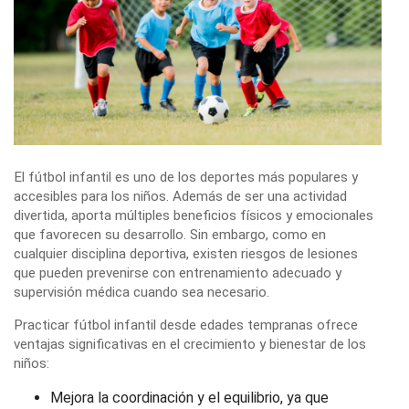
El
fútbol infantil
es uno de los deportes más populares y
accesibles para los niños. Además de ser una actividad
divertida, aporta múltiples
beneficios físicos y emocionales
que favorecen su desarrollo. Sin embargo, como en
cualquier disciplina deportiva, existen riesgos de
lesiones
que pueden prevenirse con
entrenamiento adecuado
y
supervisión médica cuando sea necesario.
Practicar
fútbol infantil
desde edades tempranas ofrece
ventajas significativas en el crecimiento y bienestar de los
niños:
Mejora la coordinación y el equilibrio
, ya que