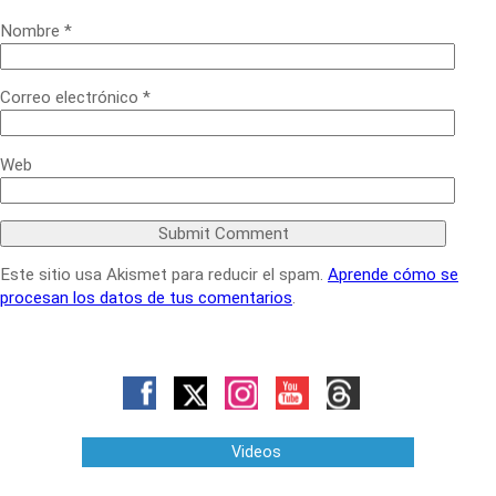
Nombre
*
Correo electrónico
*
Web
Este sitio usa Akismet para reducir el spam.
Aprende cómo se
procesan los datos de tus comentarios
.
Videos