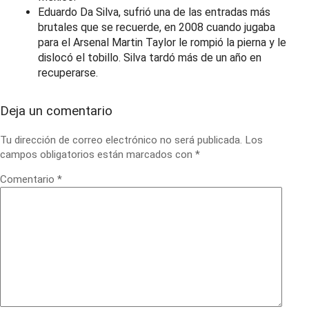
Eduardo Da Silva, sufrió una de las entradas más
brutales que se recuerde, en 2008 cuando jugaba
para el Arsenal Martin Taylor le rompió la pierna y le
dislocó el tobillo. Silva tardó más de un año en
recuperarse.
Deja un comentario
Tu dirección de correo electrónico no será publicada.
Los
campos obligatorios están marcados con
*
Comentario
*