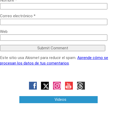
Nombre
*
Correo electrónico
*
Web
Este sitio usa Akismet para reducir el spam.
Aprende cómo se
procesan los datos de tus comentarios
.
Videos