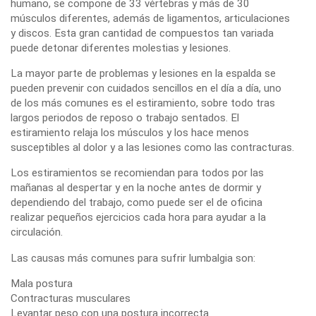
humano, se compone de 33 vértebras y más de 30
músculos diferentes, además de ligamentos, articulaciones
y discos. Esta gran cantidad de compuestos tan variada
puede detonar diferentes molestias y lesiones.
La mayor parte de problemas y lesiones en la espalda se
pueden prevenir con cuidados sencillos en el día a día, uno
de los más comunes es el estiramiento, sobre todo tras
largos periodos de reposo o trabajo sentados. El
estiramiento relaja los músculos y los hace menos
susceptibles al dolor y a las lesiones como las contracturas.
Los estiramientos se recomiendan para todos por las
mañanas al despertar y en la noche antes de dormir y
dependiendo del trabajo, como puede ser el de oficina
realizar pequeños ejercicios cada hora para ayudar a la
circulación.
Las causas más comunes para sufrir lumbalgia son:
Mala postura
Contracturas musculares
Levantar peso con una postura incorrecta