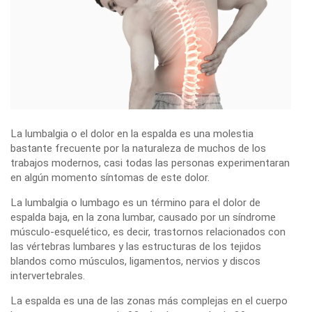
La lumbalgia o el dolor en la espalda es una molestia
bastante frecuente por la naturaleza de muchos de los
trabajos modernos, casi todas las personas experimentaran
en algún momento síntomas de este dolor.
La lumbalgia o lumbago es un término para el dolor de
espalda baja, en la zona lumbar, causado por un síndrome
músculo-esquelético, es decir, trastornos relacionados con
las vértebras lumbares y las estructuras de los tejidos
blandos como músculos, ligamentos, nervios y discos
intervertebrales.
La espalda es una de las zonas más complejas en el cuerpo