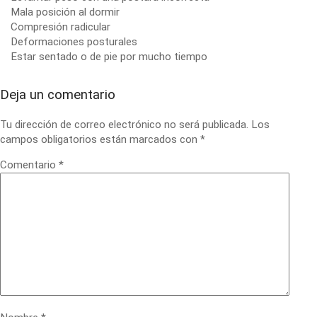
Mala posición al dormir
Compresión radicular
Deformaciones posturales
Estar sentado o de pie por mucho tiempo
Deja un comentario
Tu dirección de correo electrónico no será publicada.
Los
campos obligatorios están marcados con
*
Comentario
*