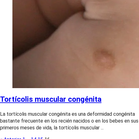
Tortícolis muscular congénita
La tortícolis muscular congénita es una deformidad congénita
bastante frecuente en los recién nacidos o en los bebes en sus
primeros meses de vida, la tortícolis muscular ...