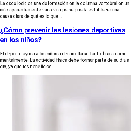
La escoliosis es una deformación en la columna vertebral en un
niño aparentemente sano sin que se pueda establecer una
causa clara de qué es lo que ...
¿Cómo prevenir las lesiones deportivas
en los niños?
El deporte ayuda a los niños a desarrollarse tanto física como
mentalmente. La actividad física debe formar parte de su día a
día, ya que los beneficios ...