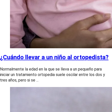
¿Cuándo llevar a un niño al ortopedista?
Normalmente la edad en la que se lleva a un pequeño para
iniciar un tratamiento ortopedia suele oscilar entre los dos y
tres años, pero si se ...