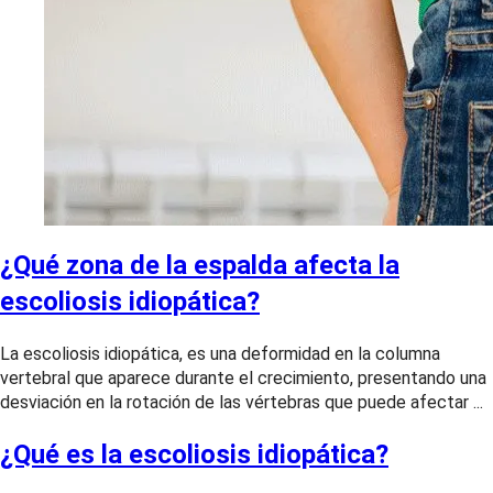
¿Qué zona de la espalda afecta la
escoliosis idiopática?
La escoliosis idiopática, es una deformidad en la columna
vertebral que aparece durante el crecimiento, presentando una
desviación en la rotación de las vértebras que puede afectar ...
¿Qué es la escoliosis idiopática?